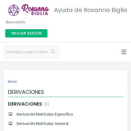
Ayuda de Rosanna Biglia
Bienvenido
INICIAR SESIÓN
Inicio
DERIVACIONES
DERIVACIONES
5
Derivación Matrículas Específico
Derivación Matrículas General