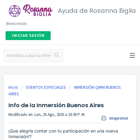
Ayuda de Rosanna Biglia
Bienvenido
INICIAR SESIÓN
Inicio
EVENTOS ESPECIALES
INMERSIÓN QMM BUENOS
AIRES
Info de la Inmersión Buenos Aires
Modificado en: Lun, 25 Ago, 2025 a 10:30 P. M.
Imprimir
¡Que alegría contar con tu participación en una nueva
Inmersión!?