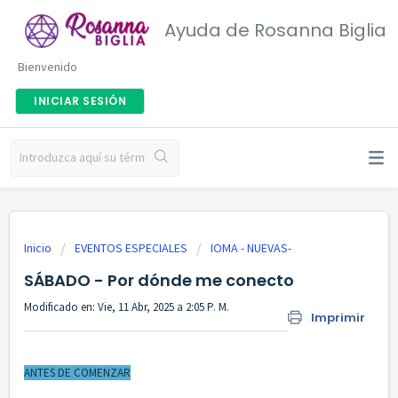
Ayuda de Rosanna Biglia
Bienvenido
INICIAR SESIÓN
Inicio
EVENTOS ESPECIALES
IOMA - NUEVAS-
SÁBADO - Por dónde me conecto
Modificado en: Vie, 11 Abr, 2025 a 2:05 P. M.
Imprimir
ANTES DE COMENZAR