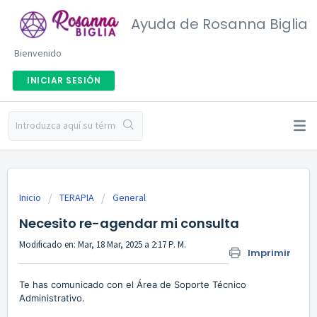
Ayuda de Rosanna Biglia
Bienvenido
INICIAR SESIÓN
Inicio
TERAPIA
General
Necesito re-agendar mi consulta
Modificado en: Mar, 18 Mar, 2025 a 2:17 P. M.
Imprimir
Te has comunicado con el Área de Soporte Técnico
Administrativo.