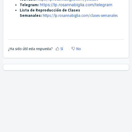
https://lp.rosannabiglia.com/telegram
Telegram:
Lista de Reproducción de Clases
Semanales:
https://lp.rosannabiglia.com/clases-semanales
¿Ha sido útil esta respuesta?
Sí
No