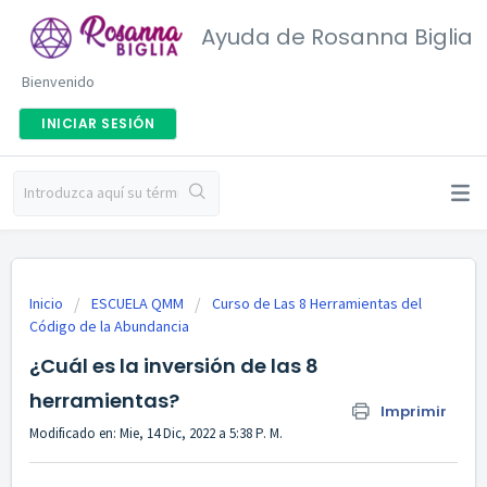
Ayuda de Rosanna Biglia
Bienvenido
INICIAR SESIÓN
Inicio
ESCUELA QMM
Curso de Las 8 Herramientas del
Código de la Abundancia
¿Cuál es la inversión de las 8
herramientas?
Imprimir
Modificado en: Mie, 14 Dic, 2022 a 5:38 P. M.