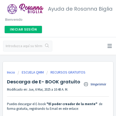
Ayuda de Rosanna Biglia
Bienvenido
INICIAR SESIÓN
Inicio
ESCUELA QMM
RECURSOS GRATUITOS
Descarga de E- BOOK gratuito
Imprimir
Modificado en: Jue, 6 Mar, 2025 a 10:48 A. M.
Puedes descargar el E-book
"El poder creador de la mente"
de
forma gratuita, registrando tu Email en este enlace: